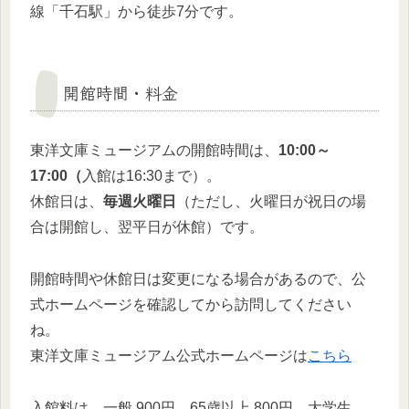
線「千石駅」から徒歩7分です。
開館時間・料金
東洋文庫ミュージアムの開館時間は、
10:00～
17:00（
入館は16:30まで）。
休館日は、
毎週火曜日
（ただし、火曜日が祝日の場
合は開館し、翌平日が休館）です。
開館時間や休館日は変更になる場合があるので、公
式ホームページを確認してから訪問してください
ね。
東洋文庫ミュージアム公式ホームページは
こちら
入館料は、一般 900円、65歳以上 800円、大学生