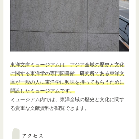
東洋文庫ミュージアムは、アジア全域の歴史と文化
に関する東洋学の専門図書館、研究所である東洋文
庫が一般の人に東洋学に興味を持ってもらうために
開設したミュージアムです。
ミュージアム内では、東洋全域の歴史と文化に関す
る貴重な文献資料が閲覧できます。
アクセス