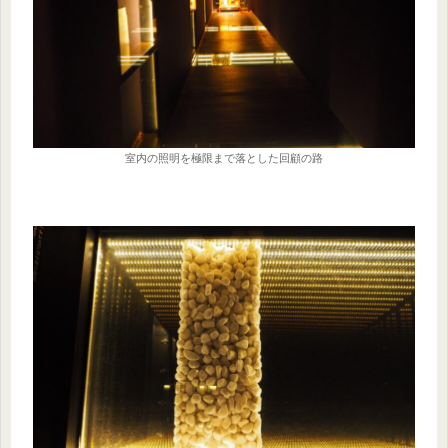
室内の照明を極限まで落とした回顧の路