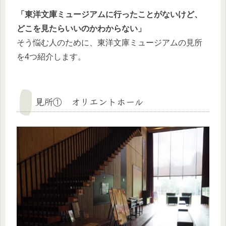
「東洋文庫ミュージアムに行ったことがないけど、
どこを見たらいいのかわからない」
そう悩む人のために、東洋文庫ミュージアムの見所
を4つ紹介します。
見所① オリエントホール