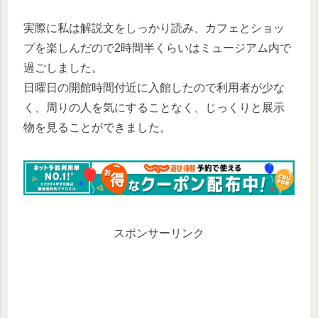
実際に私は解説文をしっかり読み、カフェとショッ
プを楽しんだので2時間半くらいはミュージアム内で
過ごしました。
日曜日の開館時間付近に入館したので利用者が少な
く、周りの人を気にすることなく、じっくりと展示
物を見ることができました。
スポンサーリンク