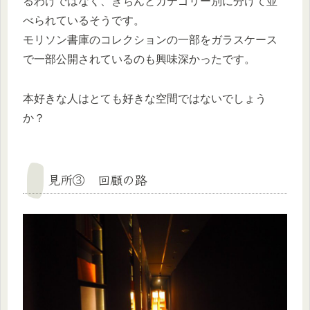
るわけではなく、きちんとカテゴリー別に分けて並
べられているそうです。
モリソン書庫のコレクションの一部をガラスケース
で一部公開されているのも興味深かったです。
本好きな人はとても好きな空間ではないでしょう
か？
見所③ 回顧の路