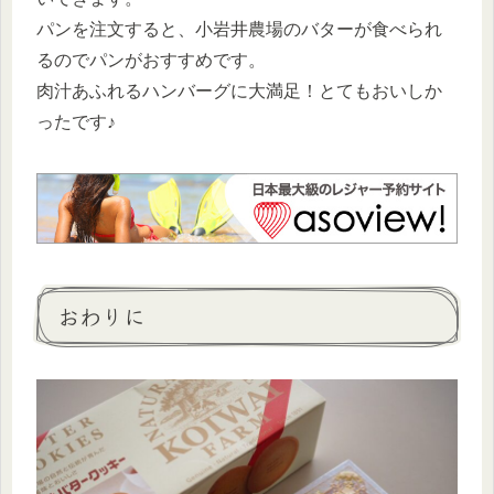
パンを注文すると、小岩井農場のバターが食べられ
るのでパンがおすすめです。
肉汁あふれるハンバーグに大満足！とてもおいしか
ったです♪
おわりに