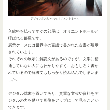
デザインがおしゃれなオリエントホール
入館料を払ってすぐの部屋は、オリエントホールと
呼ばれる部屋です。
展示ケースには世界中の言語で書かれた古書が展示
されています。
それぞれの展示に解説文があるのですが、文学に精
通していない人にもわかりやすく、おもしろく書か
れているので解説文もしっかり読み込んでしまいま
した。
デジタル端末も置いてあり、貴重な文献や資料をデ
ジタルの力を借りて画像をアップにして見ることが
できます。