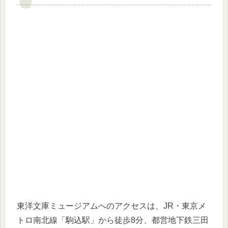
東洋文庫ミュージアムへのアクセスは、JR・東京メ
トロ南北線「駒込駅」から徒歩8分、都営地下鉄三田