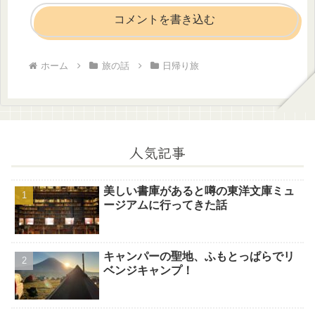
コメントを書き込む
ホーム
旅の話
日帰り旅
人気記事
美しい書庫があると噂の東洋文庫ミュ
ージアムに行ってきた話
キャンパーの聖地、ふもとっぱらでリ
ベンジキャンプ！