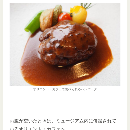
オリエント・カフェで食べられるハンバーグ
お腹が空いたときは、ミュージアム内に併設されて
いるオリエント・カフェへ。