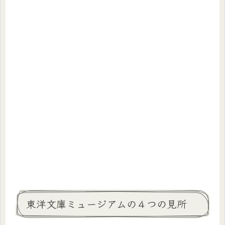
東洋文庫ミュージアムの４つの見所