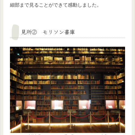
細部まで見ることができて感動しました。
見所② モリソン書庫