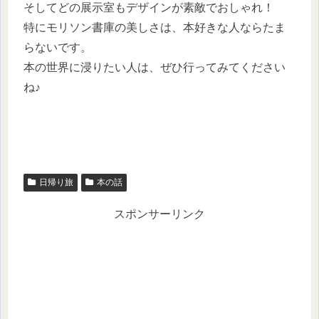
そしてどの展示室もデザインが素敵でおしゃれ！
特にモリソン書庫の美しさは、本好きな人ならたま
らないです。
本の世界に浸りたい人は、ぜひ行ってみてください
ね♪
日帰り旅
本の話
スポンサーリンク