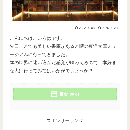
2022.09.08
2026.06.23
こんにちは、いろはです。
先日、とても美しい書庫があると噂の東洋文庫ミュ
ージアムに行ってきました。
本の世界に迷い込んだ感覚が味わえるので、本好き
な人は行ってみてはいかがでしょうか？
目次
スポンサーリンク