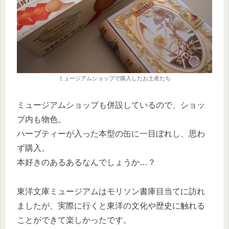
ミュージアムショップで購入したお土産たち
ミュージアムショップも併設しているので、ショッ
プ内も物色。
ハーブティーが入った本型の缶に一目ぼれし、思わ
ず購入。
本好きのあるあるなんでしょうか…？
東洋文庫ミュージアムはモリソン書庫目当てに訪れ
ましたが、実際に行くと東洋の文化や歴史に触れる
ことができて楽しかったです。