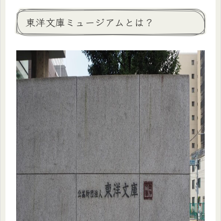
東洋文庫ミュージアムとは？