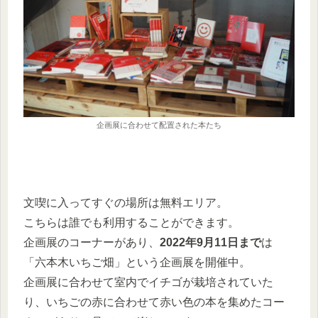
企画展に合わせて配置された本たち
文喫に入ってすぐの場所は無料エリア。
こちらは誰でも利用することができます。
企画展のコーナーがあり、
2022年9月11日まで
は
「六本木いちご畑」という企画展を開催中。
企画展に合わせて室内でイチゴが栽培されていた
り、いちごの赤に合わせて赤い色の本を集めたコー