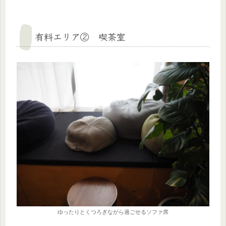
有料エリア② 喫茶室
ゆったりとくつろぎながら過ごせるソファ席