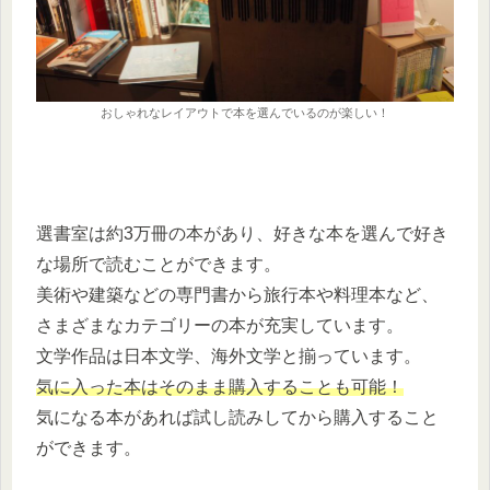
おしゃれなレイアウトで本を選んでいるのが楽しい！
選書室は約3万冊の本があり、好きな本を選んで好き
な場所で読むことができます。
美術や建築などの専門書から旅行本や料理本など、
さまざまなカテゴリーの本が充実しています。
文学作品は日本文学、海外文学と揃っています。
気に入った本はそのまま購入することも可能！
気になる本があれば試し読みしてから購入すること
ができます。