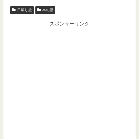
日帰り旅
本の話
スポンサーリンク