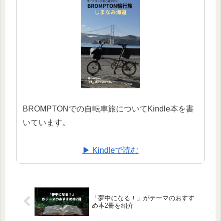
BROMPTONでの自転車旅についてKindle本を書
いています。
▶ Kindleで読む
「夢中になる！」がテーマのおすす
め本2冊を紹介