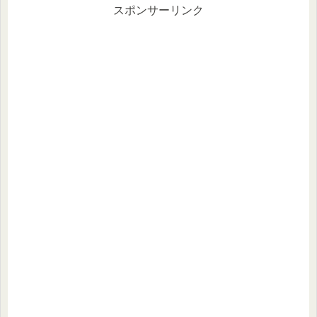
スポンサーリンク