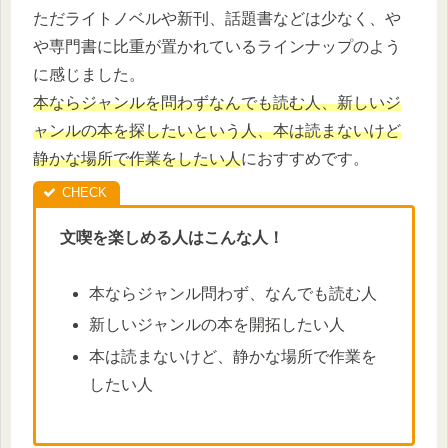
ただライトノベルや新刊、話題書などは少なく、や
や専門書に比重が置かれているラインナップのよう
に感じました。
本ならジャンルを問わずなんでも読む人、新しいジ
ャンルの本を探したいという人、本は読まないけど
静かな場所で作業をしたい人
におすすめです。
文喫を楽しめる人はこんな人！
本ならジャンル問わず、なんでも読む人
新しいジャンルの本を開拓したい人
本は読まないけど、静かな場所で作業を
したい人