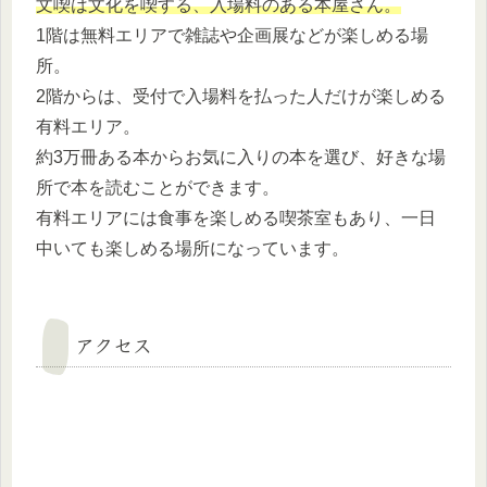
文喫は文化を喫する、入場料のある本屋さん。
1階は無料エリアで雑誌や企画展などが楽しめる場
所。
2階からは、受付で入場料を払った人だけが楽しめる
有料エリア。
約3万冊ある本からお気に入りの本を選び、好きな場
所で本を読むことができます。
有料エリアには食事を楽しめる喫茶室もあり、一日
中いても楽しめる場所になっています。
アクセス