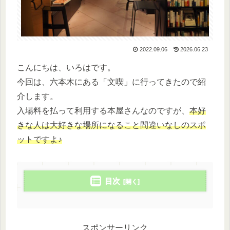
2022.09.06
2026.06.23
こんにちは、いろはです。
今回は、六本木にある「文喫」に行ってきたので紹
介します。
入場料を払って利用する本屋さんなのですが、
本好
きな人は大好きな場所になること間違いなしのスポ
ットですよ♪
目次
スポンサーリンク