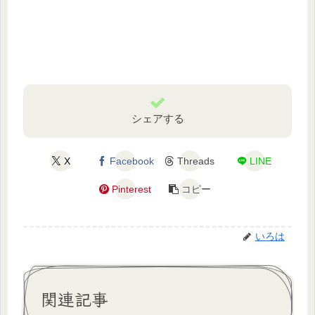
シェアする
X
Facebook
Threads
LINE
Pinterest
コピー
いろは
関連記事