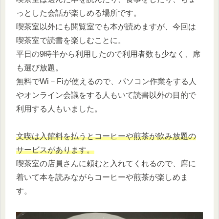
っとした会話が楽しめる場所です。
喫茶室以外にも閲覧室でも本が読めますが、今回は
喫茶室で読書を楽しむことに。
平日の9時半から利用したので利用者数も少なく、席
も選び放題。
無料でWi－Fiが使えるので、パソコン作業をする人
やオンライン会議をする人もいて読書以外の目的で
利用する人もいました。
文喫は入館料を払うとコーヒーや煎茶が飲み放題の
サービスがあります。
喫茶室の店員さんに頼むと入れてくれるので、席に
着いて本を読みながらコーヒーや煎茶が楽しめま
す。