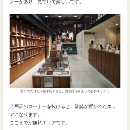
ナーがあり、見ていて楽しいです。
右手の受付で入館手続きをし、奥の階段を上って有料エリアに
企画展のコーナーを抜けると、雑誌が置かれたエリ
アになります。
ここまでが無料エリアです。