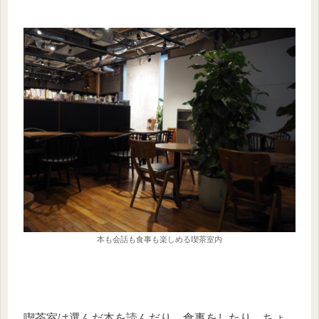
本も会話も食事も楽しめる喫茶室内
喫茶室は選んだ本を読んだり、食事をしたり、ちょ