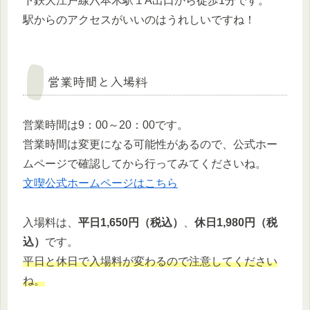
下鉄大江戸線六本木駅１A出口から徒歩1分です。
駅からのアクセスがいいのはうれしいですね！
営業時間と入場料
営業時間は9：00～20：00です。
営業時間は変更になる可能性があるので、公式ホー
ムページで確認してから行ってみてくださいね。
文喫公式ホームページはこちら
入場料は、
平日1,650円（税込）
、
休日1,980円（税
込）
です。
平日と休日で入場料が変わるので注意してください
ね。