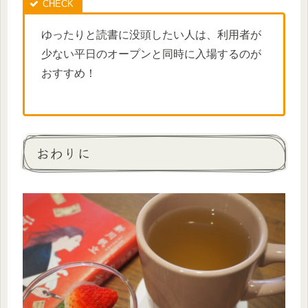
ゆったりと読書に没頭したい人は、利用者が
少ない平日のオープンと同時に入場するのが
おすすめ！
おわりに