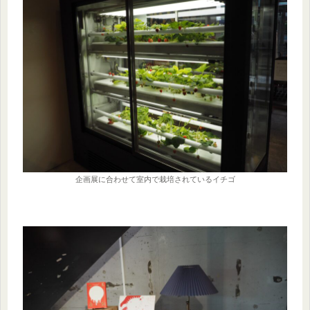
企画展に合わせて室内で栽培されているイチゴ