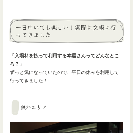
一日中いても楽しい！実際に文喫に行
ってきました
「入場料を払って利用する本屋さんってどんなとこ
ろ？」
ずっと気になっていたので、平日の休みを利用して
行ってきました！
無料エリア