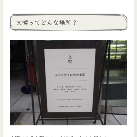
文喫ってどんな場所？