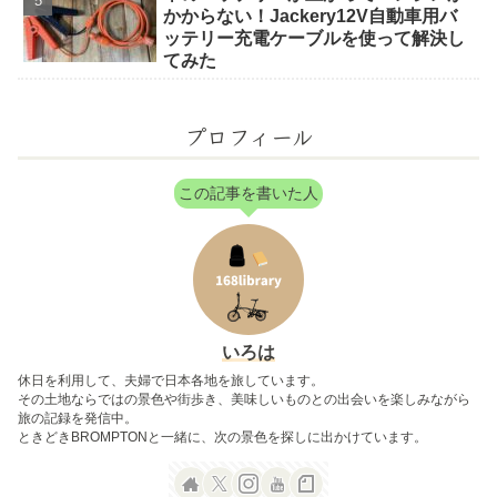
かからない！Jackery12V自動車用バ
ッテリー充電ケーブルを使って解決し
てみた
プロフィール
この記事を書いた人
いろは
休日を利用して、夫婦で日本各地を旅しています。
その土地ならではの景色や街歩き、美味しいものとの出会いを楽しみながら
旅の記録を発信中。
ときどきBROMPTONと一緒に、次の景色を探しに出かけています。