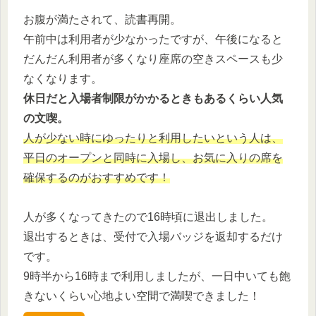
お腹が満たされて、読書再開。
午前中は利用者が少なかったですが、午後になると
だんだん利用者が多くなり座席の空きスペースも少
なくなります。
休日だと入場者制限がかかるときもあるくらい人気
の文喫。
人が少ない時にゆったりと利用したいという人は、
平日のオープンと同時に入場し、お気に入りの席を
確保するのがおすすめです！
人が多くなってきたので16時頃に退出しました。
退出するときは、受付で入場バッジを返却するだけ
です。
9時半から16時まで利用しましたが、一日中いても飽
きないくらい心地よい空間で満喫できました！