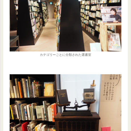
カテゴリーごとに分類された選書室