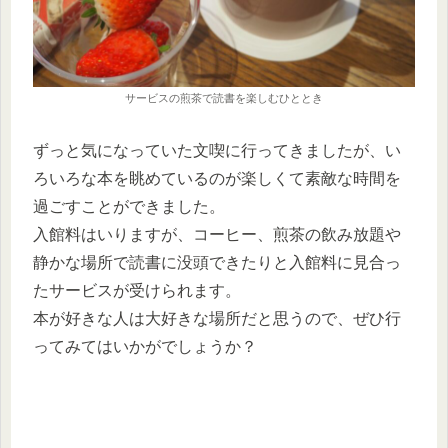
サービスの煎茶で読書を楽しむひととき
ずっと気になっていた文喫に行ってきましたが、い
ろいろな本を眺めているのが楽しくて素敵な時間を
過ごすことができました。
入館料はいりますが、コーヒー、煎茶の飲み放題や
静かな場所で読書に没頭できたりと入館料に見合っ
たサービスが受けられます。
本が好きな人は大好きな場所だと思うので、ぜひ行
ってみてはいかがでしょうか？