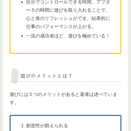
自分でコントロールできる時間、アフタ
ー５の時間に遊びを取り入れることで、
心と体のリフレッシュができ、結果的に
仕事のパフォーマンスが上がる。
一流の成功者ほど、遊びを極めている！
遊びのメリットとは？
遊びには５つのメリットがあると著者は述べていま
す。
創造性が鍛えられる