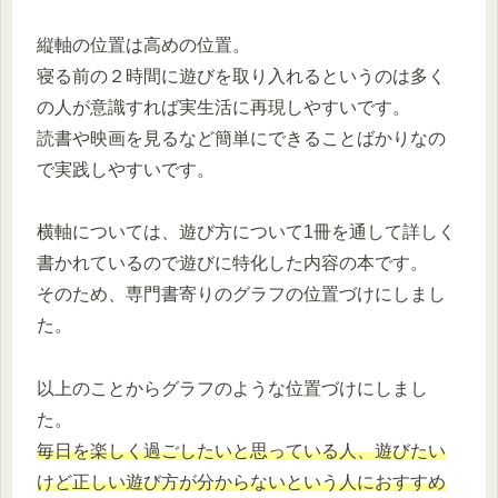
縦軸の位置は高めの位置。
寝る前の２時間に遊びを取り入れるというのは多く
の人が意識すれば実生活に再現しやすいです。
読書や映画を見るなど簡単にできることばかりなの
で実践しやすいです。
横軸については、遊び方について1冊を通して詳しく
書かれているので遊びに特化した内容の本です。
そのため、専門書寄りのグラフの位置づけにしまし
た。
以上のことからグラフのような位置づけにしまし
た。
毎日を楽しく過ごしたいと思っている人、遊びたい
けど正しい遊び方が分からないという人におすすめ