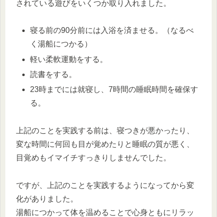
されている遊びをいくつか取り入れました。
寝る前の90分前には入浴を済ませる。（なるべ
く湯船につかる）
軽い柔軟運動をする。
読書をする。
23時までには就寝し、7時間の睡眠時間を確保す
る。
上記のことを実践する前は、寝つきが悪かったり、
変な時間に何回も目が覚めたりと睡眠の質が悪く、
目覚めもイマイチすっきりしませんでした。
ですが、上記のことを実践するようになってから変
化がありました。
湯船につかって体を温めることで心身ともにリラッ