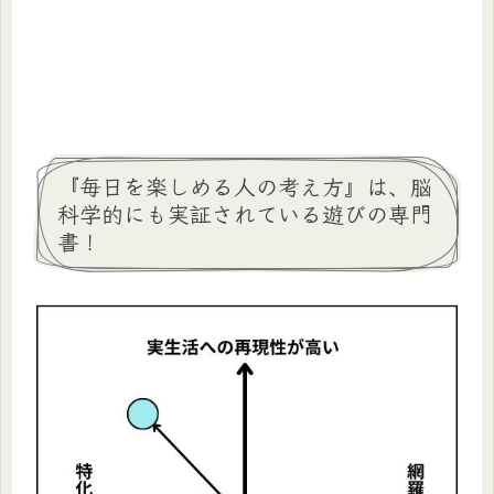
『毎日を楽しめる人の考え方』は、脳
科学的にも実証されている遊びの専門
書！