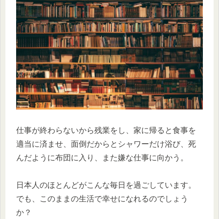
仕事が終わらないから残業をし、家に帰ると食事を
適当に済ませ、面倒だからとシャワーだけ浴び、死
んだように布団に入り、また嫌な仕事に向かう。
日本人のほとんどがこんな毎日を過ごしています。
でも、このままの生活で幸せになれるのでしょう
か？