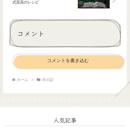
式至高のレシピ
コメント
コメントを書き込む
ホーム
本の話
人気記事