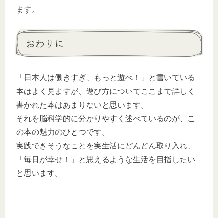
ます。
おわりに
「日本人は働きすぎ、もっと遊べ！」と書いている
本はよく見ますが、遊び方についてここまで詳しく
書かれた本はあまりないと思います。
それを脳科学的に分かりやすく述べているのが、こ
の本の魅力のひとつです。
実践できそうなことを実生活にどんどん取り入れ、
「毎日が幸せ！」と思えるような生活を目指したい
と思います。