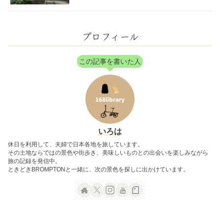
プロフィール
この記事を書いた人
いろは
休日を利用して、夫婦で日本各地を旅しています。
その土地ならではの景色や街歩き、美味しいものとの出会いを楽しみながら
旅の記録を発信中。
ときどきBROMPTONと一緒に、次の景色を探しに出かけています。