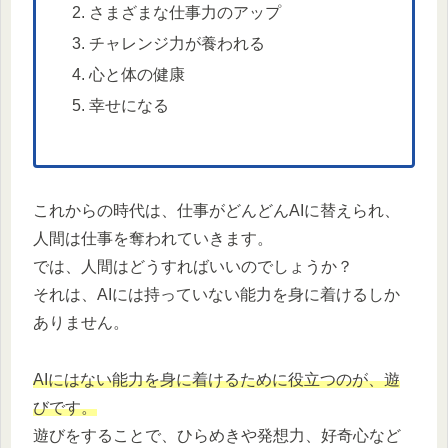
さまざまな仕事力のアップ
チャレンジ力が養われる
心と体の健康
幸せになる
これからの時代は、仕事がどんどんAIに替えられ、
人間は仕事を奪われていきます。
では、人間はどうすればいいのでしょうか？
それは、AIには持っていない能力を身に着けるしか
ありません。
AIにはない能力を身に着けるために役立つのが、遊
びです。
遊びをすることで、ひらめきや発想力、好奇心など