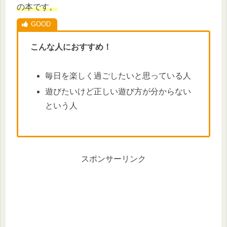
の本です。
こんな人におすすめ！
毎日を楽しく過ごしたいと思っている人
遊びたいけど正しい遊び方が分からない
という人
スポンサーリンク