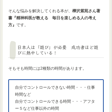
そんな悩みを解決してくれる本が、
樺沢紫苑さん著
書『精神科医が教える 毎日を楽しめる人の考え
方』
です。
日本人は「遊び」が必要 成功者ほど遊
びに熱中している！
そもそも時間には2種類の時間があります。
自分でコントロールできない時間・・・仕事
時間など
自分でコントロールできる時間・・・アフタ
ー５など仕事以外の時間