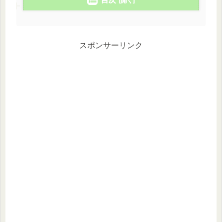
スポンサーリンク