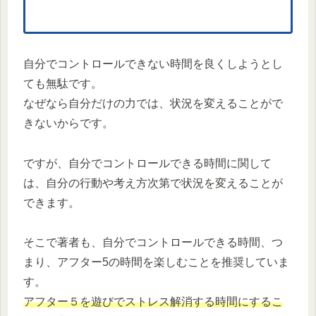
自分でコントロールできない時間を良くしようとし
ても無駄です。
なぜなら自分だけの力では、状況を変えることがで
きないからです。
ですが、自分でコントロールできる時間に関して
は、自分の行動や考え方次第で状況を変えることが
できます。
そこで著者も、自分でコントロールできる時間、つ
まり、アフター5の時間を楽しむことを推奨していま
す。
アフター５を遊びでストレス解消する時間にするこ