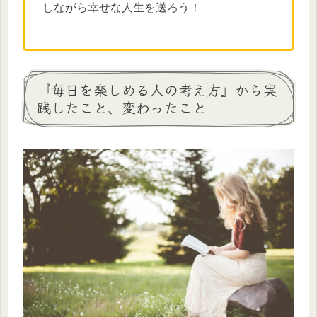
しながら幸せな人生を送ろう！
『毎日を楽しめる人の考え方』から実
践したこと、変わったこと