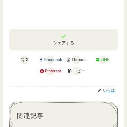
シェアする
X
Facebook
Threads
LINE
Pinterest
コピー
いろは
関連記事