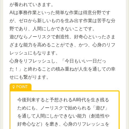
が養われていきます。
AIは事務作業といった簡単な作業は得意分野です
が、ゼロから新しいものを生み出す作業は苦手な分
野であり、人間にしかできないことです。
遊びならノーリスクで創造性、好奇心といったさま
ざまな能力を高めることができ、かつ、心身のリフ
レッシュにもなります。
心身をリフレッシュし、「今日もいい一日だっ
た！」と終わることの積み重ねが人生を通しての幸
せにも繋がります。
今後到来すると予想されるAI時代を生き残る
ためにも、ノーリスクで始められる「遊び」
を通して人間にしかできない能力（創造性や
好奇心など）を磨き、心身のリフレッシュを