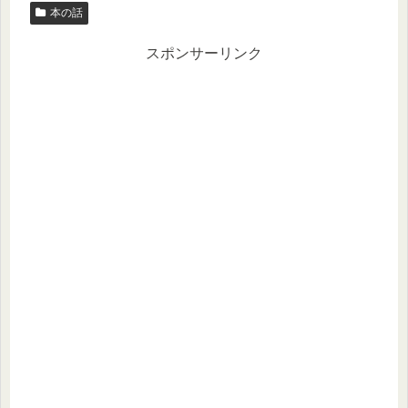
本の話
スポンサーリンク