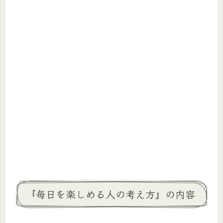
『毎日を楽しめる人の考え方』の内容